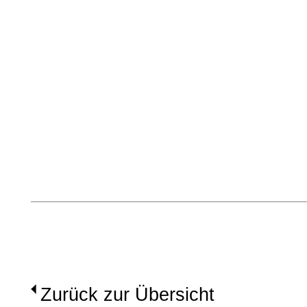
Zurück zur Übersicht