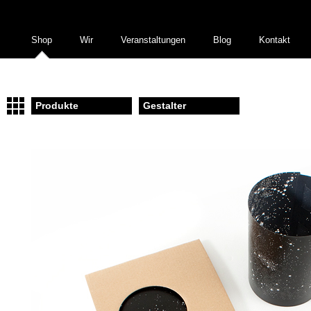
Shop
Wir
Veranstaltungen
Blog
Kontakt
Produkte
Gestalter