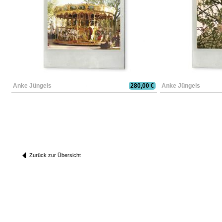
Anke Jüngels
280,00 €
Anke Jüngels
Zurück zur Übersicht