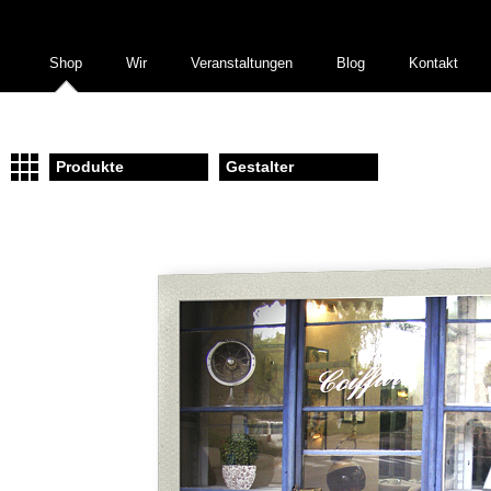
Shop
Wir
Veranstaltungen
Blog
Kontakt
Produkte
Gestalter