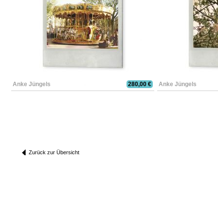
Anke Jüngels
280,00 €
Anke Jüngels
Zurück zur Übersicht