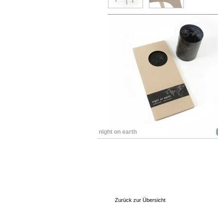
night on earth
Zurück zur Übersicht