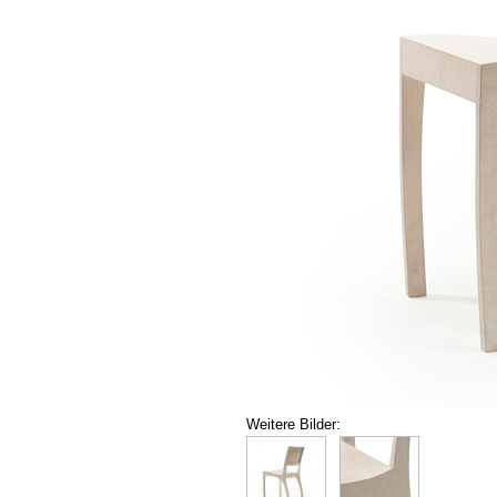
Weitere Bilder: