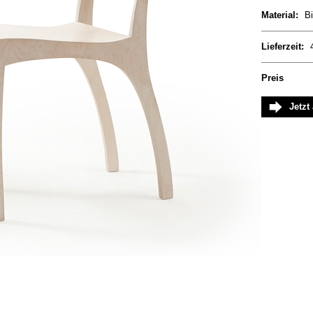
Material:
Bi
Lieferzeit:
Preis
Jetzt