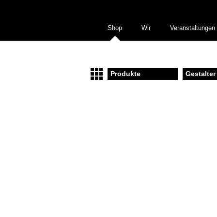
Shop
Wir
Veranstaltungen
Produkte
Gestalter