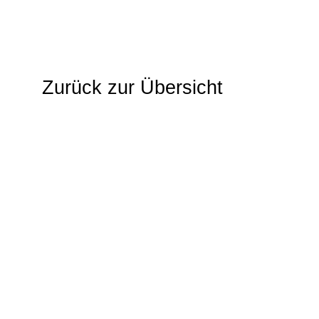
Zurück zur Übersicht