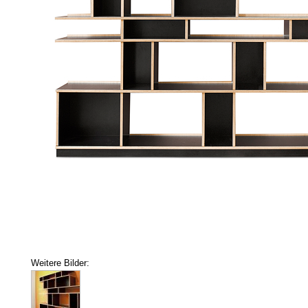
Weitere Bilder: