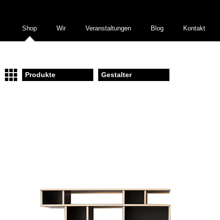
Shop
Wir
Veranstaltungen
Blog
Kontakt
Produkte
Gestalter