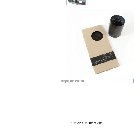
night on earth
Zurück zur Übersicht