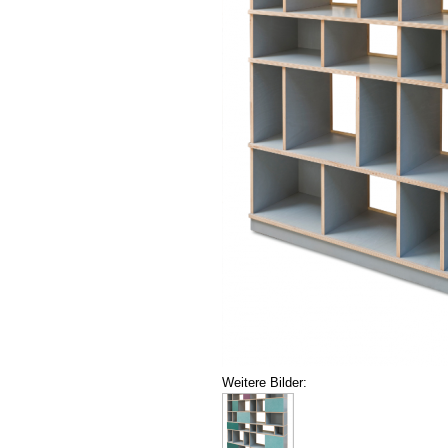
Weitere Bilder: