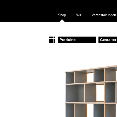
Shop
Wir
Veranstaltungen
Produkte
Gestalter