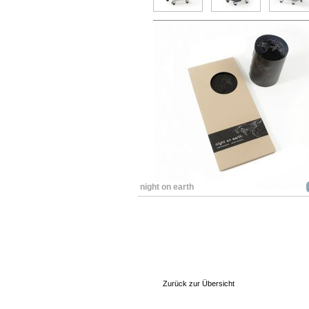
night on earth
Zurück zur Übersicht