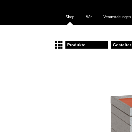
Shop
Wir
Veranstaltungen
Produkte
Gestalter