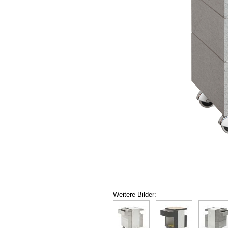
Weitere Bilder: