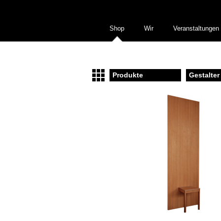
Shop
Wir
Veranstaltungen
Produkte
Gestalter