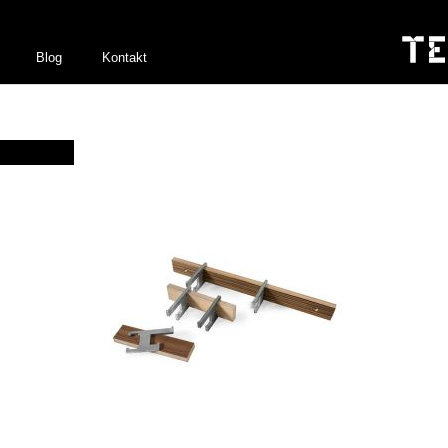
Blog
Kontakt