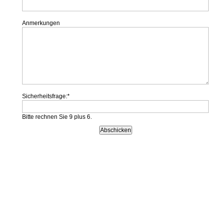
Anmerkungen
Sicherheitsfrage:
*
Bitte rechnen Sie 9 plus 6.